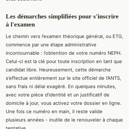
Les démarches simplifiées pour s'inscrire
à l'examen
Le chemin vers l’examen théorique général, ou ETG,
commence par une étape administrative
incontournable : l’obtention de votre numéro NEPH.
Celui-ci est la clé pour toute inscription en tant que
candidat libre. Heureusement, cette démarche
s’effectue entièrement sur le site officiel de l’ANTS,
sans frais ni délai exagéré. En quelques minutes,
avec votre pièce d’identité et un justificatif de
domicile à jour, vous activez votre dossier en ligne.
Une fois ce numéro en main, il reste valide
plusieurs années - inutile de le renouveler à chaque
tentative.