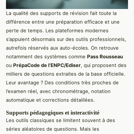
La qualité des supports de révision fait toute la
différence entre une préparation efficace et une
perte de temps. Les plateformes modernes
s’appuient désormais sur des outils professionnels,
autrefois réservés aux auto-écoles. On retrouve
notamment des systèmes comme
Pass Rousseau
ou
PrépaCode de l’ENPC/Ediser
, qui proposent des
milliers de questions extraites de la base officielle.
Leur avantage ? Des conditions très proches de
l’examen réel, avec chronométrage, notation
automatique et corrections détaillées.
Supports pédagogiques et interactivité
Les outils classiques se limitent souvent à des
séries aléatoires de questions. Mais les