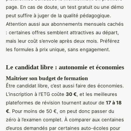
page. En cas de doute, un test gratuit ou une démo
peut suffire à juger de la qualité pédagogique.
Attention aussi aux abonnements mensuels cachés
: certaines offres semblent attractives au départ,
mais leur coût s’envole après deux mois. Préférez
les formules à prix unique, sans engagement.
Le candidat libre : autonomie et économies
Maîtriser son budget de formation
Être candidat libre, c’est aussi faire des économies.
L’inscription à l’ETG coûte
30 €
, et les meilleures
plateformes de révision tournent autour de
17 à 18
€
. Pour moins de 50 €, on peut donc passer du
zéro à l’examen complet. À comparer aux centaines
d’euros demandés par certaines auto-écoles pour