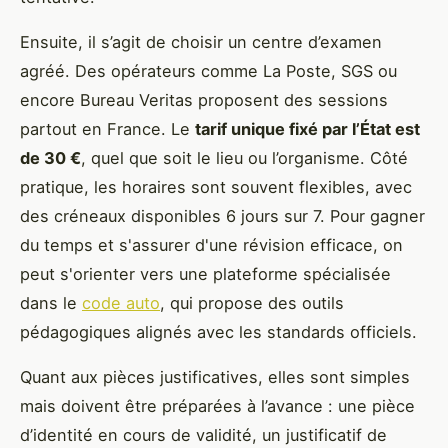
Ensuite, il s’agit de choisir un centre d’examen
agréé. Des opérateurs comme La Poste, SGS ou
encore Bureau Veritas proposent des sessions
partout en France. Le
tarif unique fixé par l’État est
de 30 €
, quel que soit le lieu ou l’organisme. Côté
pratique, les horaires sont souvent flexibles, avec
des créneaux disponibles 6 jours sur 7. Pour gagner
du temps et s'assurer d'une révision efficace, on
peut s'orienter vers une plateforme spécialisée
dans le
code auto
, qui propose des outils
pédagogiques alignés avec les standards officiels.
Quant aux pièces justificatives, elles sont simples
mais doivent être préparées à l’avance : une pièce
d’identité en cours de validité, un justificatif de