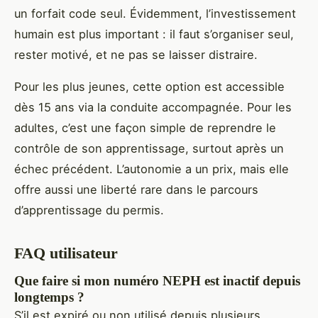
un forfait code seul. Évidemment, l’investissement
humain est plus important : il faut s’organiser seul,
rester motivé, et ne pas se laisser distraire.
Pour les plus jeunes, cette option est accessible
dès 15 ans via la conduite accompagnée. Pour les
adultes, c’est une façon simple de reprendre le
contrôle de son apprentissage, surtout après un
échec précédent. L’autonomie a un prix, mais elle
offre aussi une liberté rare dans le parcours
d’apprentissage du permis.
FAQ utilisateur
Que faire si mon numéro NEPH est inactif depuis
longtemps ?
S’il est expiré ou non utilisé depuis plusieurs