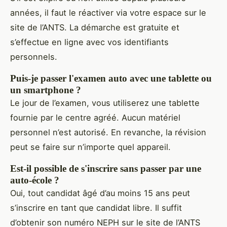
années, il faut le réactiver via votre espace sur le
site de l’ANTS. La démarche est gratuite et
s’effectue en ligne avec vos identifiants
personnels.
Puis-je passer l'examen auto avec une tablette ou
un smartphone ?
Le jour de l’examen, vous utiliserez une tablette
fournie par le centre agréé. Aucun matériel
personnel n’est autorisé. En revanche, la révision
peut se faire sur n’importe quel appareil.
Est-il possible de s'inscrire sans passer par une
auto-école ?
Oui, tout candidat âgé d’au moins 15 ans peut
s’inscrire en tant que candidat libre. Il suffit
d’obtenir son numéro NEPH sur le site de l’ANTS