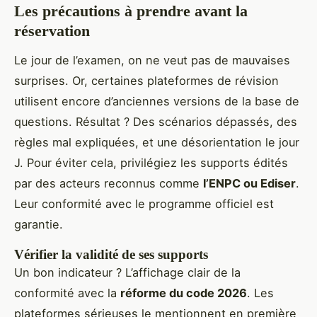
Les précautions à prendre avant la
réservation
Le jour de l’examen, on ne veut pas de mauvaises
surprises. Or, certaines plateformes de révision
utilisent encore d’anciennes versions de la base de
questions. Résultat ? Des scénarios dépassés, des
règles mal expliquées, et une désorientation le jour
J. Pour éviter cela, privilégiez les supports édités
par des acteurs reconnus comme
l’ENPC ou Ediser
.
Leur conformité avec le programme officiel est
garantie.
Vérifier la validité de ses supports
Un bon indicateur ? L’affichage clair de la
conformité avec la
réforme du code 2026
. Les
plateformes sérieuses le mentionnent en première