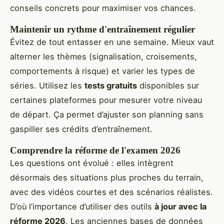
conseils concrets pour maximiser vos chances.
Maintenir un rythme d'entraînement régulier
Évitez de tout entasser en une semaine. Mieux vaut
alterner les thèmes (signalisation, croisements,
comportements à risque) et varier les types de
séries. Utilisez les
tests gratuits
disponibles sur
certaines plateformes pour mesurer votre niveau
de départ. Ça permet d’ajuster son planning sans
gaspiller ses crédits d’entraînement.
Comprendre la réforme de l'examen 2026
Les questions ont évolué : elles intègrent
désormais des situations plus proches du terrain,
avec des vidéos courtes et des scénarios réalistes.
D’où l’importance d’utiliser des outils
à jour avec la
réforme 2026
. Les anciennes bases de données