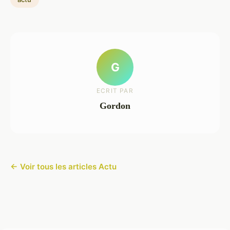
G
ECRIT PAR
Gordon
← Voir tous les articles Actu