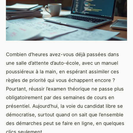
Combien d’heures avez-vous déjà passées dans
une salle d’attente d’auto-école, avec un manuel
poussiéreux à la main, en espérant assimiler ces
règles de priorité qui vous échappent encore ?
Pourtant, réussir l’examen théorique ne passe plus
obligatoirement par des semaines de cours en
présentiel. Aujourd’hui, la voie du candidat libre se
démocratise, surtout quand on sait que l’ensemble
des démarches peut se faire en ligne, en quelques
clics seulement.