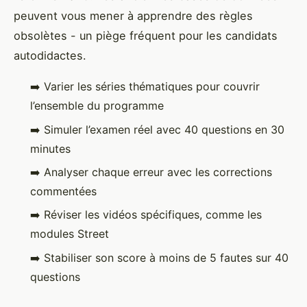
peuvent vous mener à apprendre des règles
obsolètes - un piège fréquent pour les candidats
autodidactes.
➡️ Varier les séries thématiques pour couvrir
l’ensemble du programme
➡️ Simuler l’examen réel avec 40 questions en 30
minutes
➡️ Analyser chaque erreur avec les corrections
commentées
➡️ Réviser les vidéos spécifiques, comme les
modules Street
➡️ Stabiliser son score à moins de 5 fautes sur 40
questions