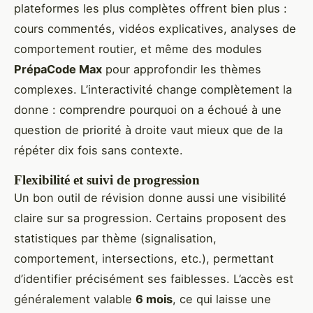
plateformes les plus complètes offrent bien plus :
cours commentés, vidéos explicatives, analyses de
comportement routier, et même des modules
PrépaCode Max
pour approfondir les thèmes
complexes. L’interactivité change complètement la
donne : comprendre pourquoi on a échoué à une
question de priorité à droite vaut mieux que de la
répéter dix fois sans contexte.
Flexibilité et suivi de progression
Un bon outil de révision donne aussi une visibilité
claire sur sa progression. Certains proposent des
statistiques par thème (signalisation,
comportement, intersections, etc.), permettant
d’identifier précisément ses faiblesses. L’accès est
généralement valable
6 mois
, ce qui laisse une