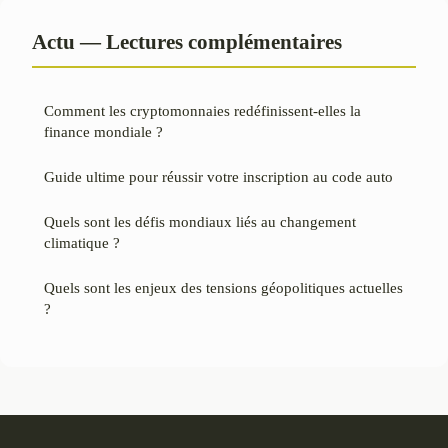
Actu — Lectures complémentaires
Comment les cryptomonnaies redéfinissent-elles la
finance mondiale ?
Guide ultime pour réussir votre inscription au code auto
Quels sont les défis mondiaux liés au changement
climatique ?
Quels sont les enjeux des tensions géopolitiques actuelles
?