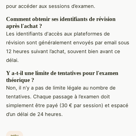
pour accéder aux sessions d’examen.
Comment obtenir ses identifiants de révision
après l'achat ?
Les identifiants d'accès aux plateformes de
révision sont généralement envoyés par email sous
12 heures suivant l’achat, souvent bien avant ce
délai.
Y a-t-il une limite de tentatives pour l'examen
théorique ?
Non, il n’y a pas de limite légale au nombre de
tentatives. Chaque passage à l’examen doit
simplement être payé (30 € par session) et espacé
d’un délai de 24 heures.
actu