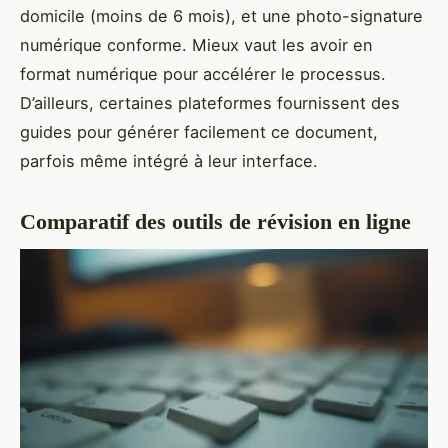
domicile (moins de 6 mois), et une photo-signature
numérique conforme. Mieux vaut les avoir en
format numérique pour accélérer le processus.
D’ailleurs, certaines plateformes fournissent des
guides pour générer facilement ce document,
parfois même intégré à leur interface.
Comparatif des outils de révision en ligne