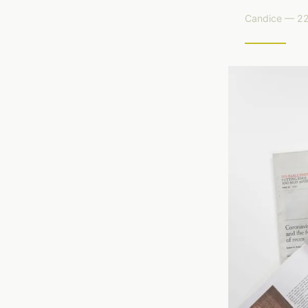
Candice — 22 