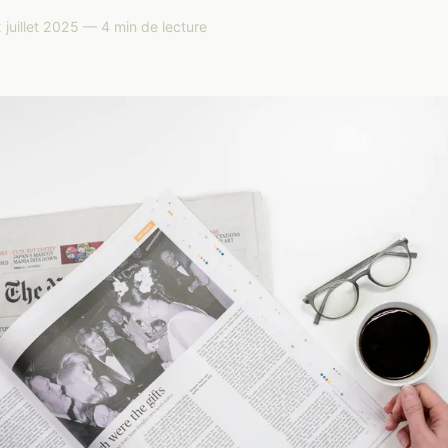
juillet 2025 — 4 min de lecture