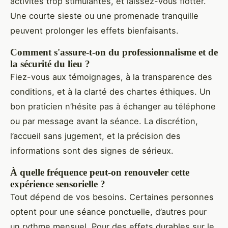
activités trop stimulantes, et laissez-vous flotter.
Une courte sieste ou une promenade tranquille
peuvent prolonger les effets bienfaisants.
Comment s'assure-t-on du professionnalisme et de
la sécurité du lieu ?
Fiez-vous aux témoignages, à la transparence des
conditions, et à la clarté des chartes éthiques. Un
bon praticien n’hésite pas à échanger au téléphone
ou par message avant la séance. La discrétion,
l’accueil sans jugement, et la précision des
informations sont des signes de sérieux.
À quelle fréquence peut-on renouveler cette
expérience sensorielle ?
Tout dépend de vos besoins. Certaines personnes
optent pour une séance ponctuelle, d’autres pour
un rythme mensuel. Pour des effets durables sur le