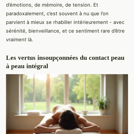
d’émotions, de mémoire, de tension. Et
paradoxalement, c’est souvent à nu que l’on
parvient à mieux se rhabiller intérieurement - avec
sérénité, bienveillance, et ce sentiment rare d’être
vraiment
là.
Les vertus insoupçonnées du contact peau
à peau intégral