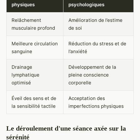
physiques
psychologiques
Relâchement
Amélioration de l’estime
musculaire profond
de soi
Meilleure circulation
Réduction du stress et de
sanguine
l’anxiété
Drainage
Développement de la
lymphatique
pleine conscience
optimisé
corporelle
Éveil des sens et de
Acceptation des
la sensibilité tactile
imperfections physiques
Le déroulement d'une séance axée sur la
sérénité