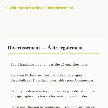
← Voir tous les articles Divertissement
Divertissement — À lire également
Top 5 handpans pour un parfaite détente chez vous
Initiation Parfaite aux Jeux de Rôles : Stratégies
Essentielles et Trucs Incontournables pour Commencer !
Explorer la diversité des cultures des jeux de casino : un
voyage captivant à travers les variations mondiales
Offrir une chanson personnalisée : l'émotion au cœur de