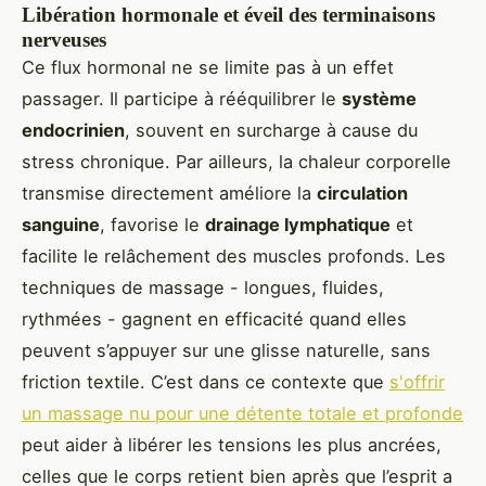
Libération hormonale et éveil des terminaisons
nerveuses
Ce flux hormonal ne se limite pas à un effet
passager. Il participe à rééquilibrer le
système
endocrinien
, souvent en surcharge à cause du
stress chronique. Par ailleurs, la chaleur corporelle
transmise directement améliore la
circulation
sanguine
, favorise le
drainage lymphatique
et
facilite le relâchement des muscles profonds. Les
techniques de massage - longues, fluides,
rythmées - gagnent en efficacité quand elles
peuvent s’appuyer sur une glisse naturelle, sans
friction textile. C’est dans ce contexte que
s'offrir
un massage nu pour une détente totale et profonde
peut aider à libérer les tensions les plus ancrées,
celles que le corps retient bien après que l’esprit a