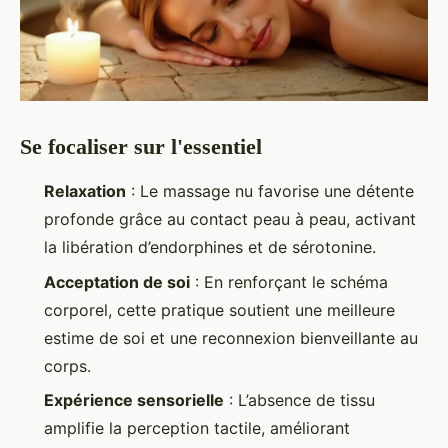
Se focaliser sur l'essentiel
Relaxation
: Le massage nu favorise une détente
profonde grâce au contact peau à peau, activant
la libération d’endorphines et de sérotonine.
Acceptation de soi
: En renforçant le schéma
corporel, cette pratique soutient une meilleure
estime de soi et une reconnexion bienveillante au
corps.
Expérience sensorielle
: L’absence de tissu
amplifie la perception tactile, améliorant