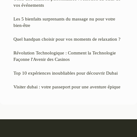
vos événements
Les 5 bienfaits surprenants du massage nu pour votre
bien-être
Quel handpan choisir pour vos moments de relaxation ?
Révolution Technologique : Comment la Technologie
Façonne l'Avenir des Casinos
Top 10 expériences inoubliables pour découvrir Dubai
Visiter dubai : votre passeport pour une aventure épique