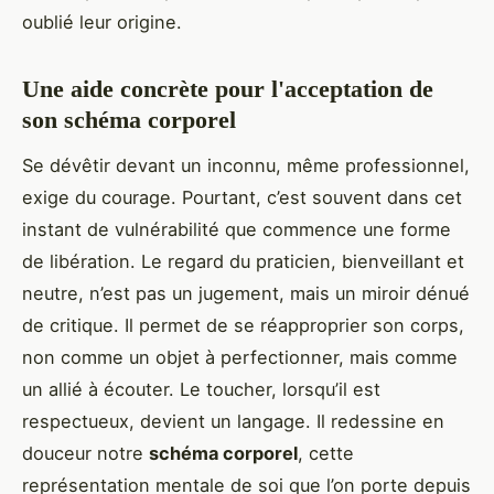
oublié leur origine.
Une aide concrète pour l'acceptation de
son schéma corporel
Se dévêtir devant un inconnu, même professionnel,
exige du courage. Pourtant, c’est souvent dans cet
instant de vulnérabilité que commence une forme
de libération. Le regard du praticien, bienveillant et
neutre, n’est pas un jugement, mais un miroir dénué
de critique. Il permet de se réapproprier son corps,
non comme un objet à perfectionner, mais comme
un allié à écouter. Le toucher, lorsqu’il est
respectueux, devient un langage. Il redessine en
douceur notre
schéma corporel
, cette
représentation mentale de soi que l’on porte depuis