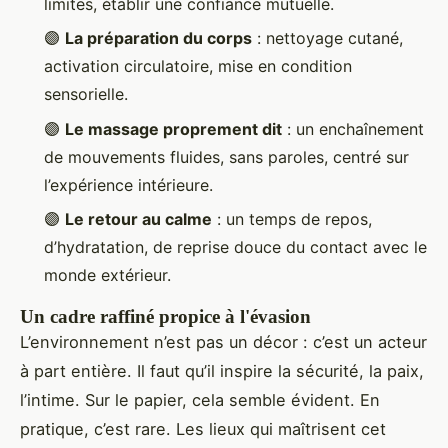
limites, établir une confiance mutuelle.
🟣
La préparation du corps
: nettoyage cutané,
activation circulatoire, mise en condition
sensorielle.
🟣
Le massage proprement dit
: un enchaînement
de mouvements fluides, sans paroles, centré sur
l’expérience intérieure.
🟣
Le retour au calme
: un temps de repos,
d’hydratation, de reprise douce du contact avec le
monde extérieur.
Un cadre raffiné propice à l'évasion
L’environnement n’est pas un décor : c’est un acteur
à part entière. Il faut qu’il inspire la sécurité, la paix,
l’intime. Sur le papier, cela semble évident. En
pratique, c’est rare. Les lieux qui maîtrisent cet