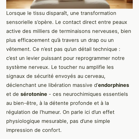
Lorsque le tissu disparaît, une transformation
sensorielle s’opère. Le contact direct entre peaux
active des milliers de terminaisons nerveuses, bien
plus efficacement qu’à travers un drap ou un
vêtement. Ce n’est pas qu’un détail technique :
c’est un levier puissant pour reprogrammer notre
système nerveux. Le toucher nu amplifie les
signaux de sécurité envoyés au cerveau,
déclenchant une libération massive d’
endorphines
et de
sérotonine
- ces neurochimiques essentiels
au bien-être, à la détente profonde et à la
régulation de l’humeur. On parle ici d’un effet
physiologique mesurable, pas d’une simple
impression de confort.