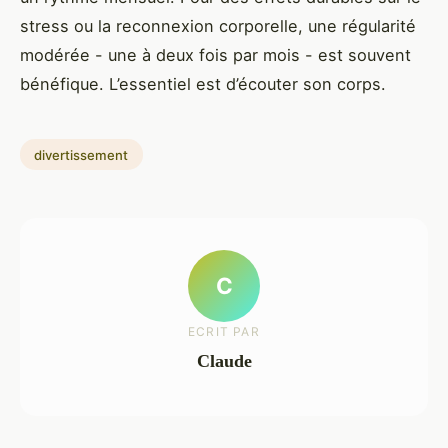
stress ou la reconnexion corporelle, une régularité
modérée - une à deux fois par mois - est souvent
bénéfique. L’essentiel est d’écouter son corps.
divertissement
C
ECRIT PAR
Claude