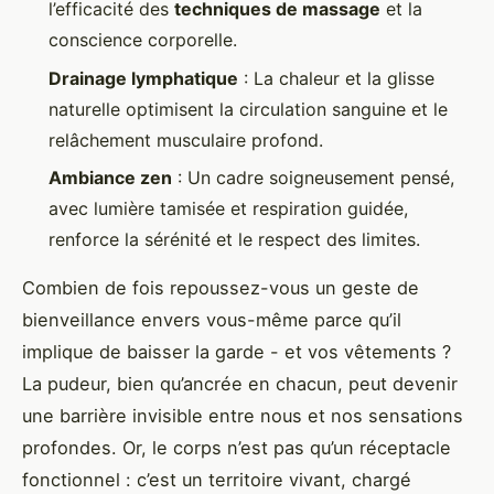
l’efficacité des
techniques de massage
et la
conscience corporelle.
Drainage lymphatique
: La chaleur et la glisse
naturelle optimisent la circulation sanguine et le
relâchement musculaire profond.
Ambiance zen
: Un cadre soigneusement pensé,
avec lumière tamisée et respiration guidée,
renforce la sérénité et le respect des limites.
Combien de fois repoussez-vous un geste de
bienveillance envers vous-même parce qu’il
implique de baisser la garde - et vos vêtements ?
La pudeur, bien qu’ancrée en chacun, peut devenir
une barrière invisible entre nous et nos sensations
profondes. Or, le corps n’est pas qu’un réceptacle
fonctionnel : c’est un territoire vivant, chargé