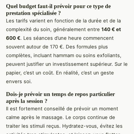
Quel budget faut-il prévoir pour ce type de
prestation spécialisée ?
Les tarifs varient en fonction de la durée et de la
complexité du soin, généralement entre
140 € et
600 €
. Les séances d’une heure commencent
souvent autour de 170 €. Des formules plus
complètes, incluant hammam ou soins exfoliants,
peuvent justifier un investissement supérieur. Sur le
papier, c’est un coût. En réalité, c’est un geste
envers soi.
Dois-je prévoir un temps de repos particulier
après la session ?
Il est fortement conseillé de prévoir un moment
calme après le massage. Le corps continue de
traiter les stimuli reçus. Hydratez-vous, évitez les