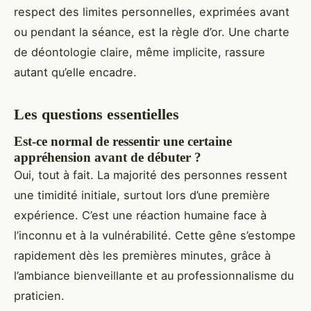
respect des limites personnelles, exprimées avant
ou pendant la séance, est la règle d’or. Une charte
de déontologie claire, même implicite, rassure
autant qu’elle encadre.
Les questions essentielles
Est-ce normal de ressentir une certaine
appréhension avant de débuter ?
Oui, tout à fait. La majorité des personnes ressent
une timidité initiale, surtout lors d’une première
expérience. C’est une réaction humaine face à
l’inconnu et à la vulnérabilité. Cette gêne s’estompe
rapidement dès les premières minutes, grâce à
l’ambiance bienveillante et au professionnalisme du
praticien.