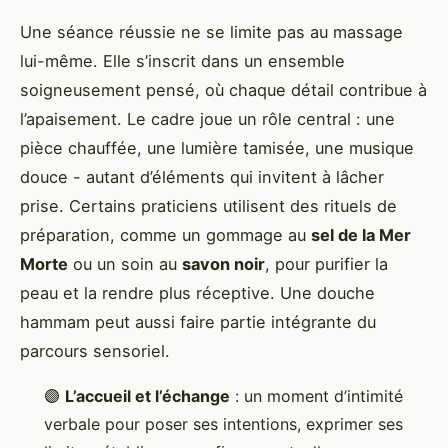
Une séance réussie ne se limite pas au massage
lui-même. Elle s’inscrit dans un ensemble
soigneusement pensé, où chaque détail contribue à
l’apaisement. Le cadre joue un rôle central : une
pièce chauffée, une lumière tamisée, une musique
douce - autant d’éléments qui invitent à lâcher
prise. Certains praticiens utilisent des rituels de
préparation, comme un gommage au
sel de la Mer
Morte
ou un soin au
savon noir
, pour purifier la
peau et la rendre plus réceptive. Une douche
hammam peut aussi faire partie intégrante du
parcours sensoriel.
🟣
L’accueil et l’échange
: un moment d’intimité
verbale pour poser ses intentions, exprimer ses