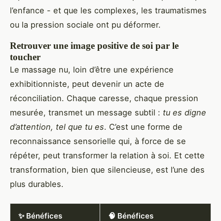
l’enfance - et que les complexes, les traumatismes
ou la pression sociale ont pu déformer.
Retrouver une image positive de soi par le
toucher
Le massage nu, loin d’être une expérience
exhibitionniste, peut devenir un acte de
réconciliation. Chaque caresse, chaque pression
mesurée, transmet un message subtil :
tu es digne
d’attention, tel que tu es
. C’est une forme de
reconnaissance sensorielle qui, à force de se
répéter, peut transformer la relation à soi. Et cette
transformation, bien que silencieuse, est l’une des
plus durables.
✨ Bénéfices
🧠 Bénéfices