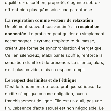
équilibre - discrétion, propreté, élégance sobre -
offrent bien plus qu’un soin : une parenthèse.
La respiration comme vecteur de relaxation
Un élément souvent sous-estimé : la
respiration
connectée
. Le praticien peut guider ou simplement
accompagner le rythme respiratoire du massé,
créant une forme de synchronisation énergétique.
Ce lien silencieux, établi par le souffle, renforce la
sensation d’unité et de présence. Le silence, alors,
n’est plus un vide, mais un espace rempli.
Le respect des limites et de l'éthique
C’est le fondement de toute pratique sérieuse. La
nudité n’implique aucune obligation, aucun
franchissement de ligne. Elle est un outil, pas une
fin. L’absence d’acte sexuel est non négociable. Le