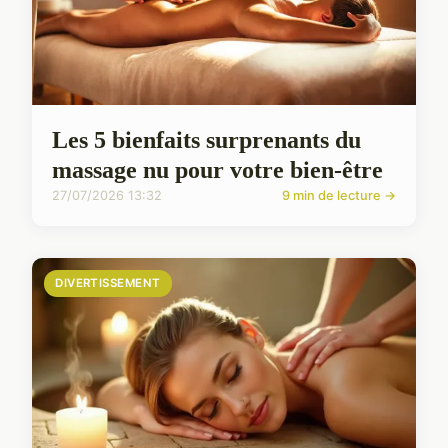
Les 5 bienfaits surprenants du
massage nu pour votre bien-être
27/07/2026 13:32
9 min de lecture →
DIVERTISSEMENT