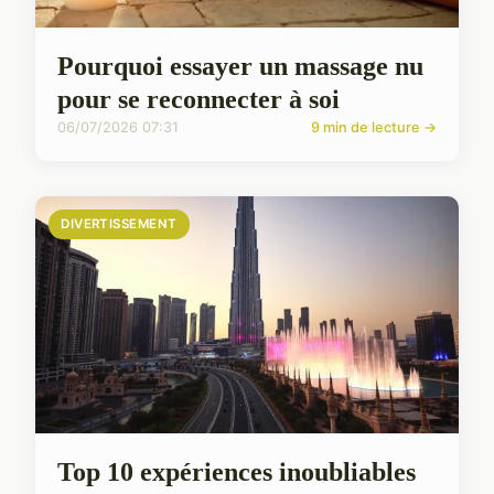
Pourquoi essayer un massage nu
pour se reconnecter à soi
06/07/2026 07:31
9 min de lecture →
DIVERTISSEMENT
Top 10 expériences inoubliables