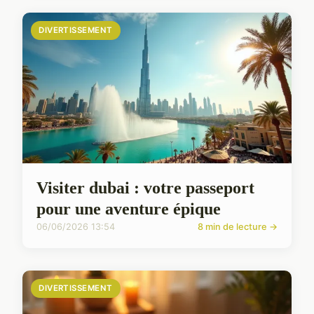
DIVERTISSEMENT
Visiter dubai : votre passeport
pour une aventure épique
06/06/2026 13:54
8 min de lecture →
DIVERTISSEMENT