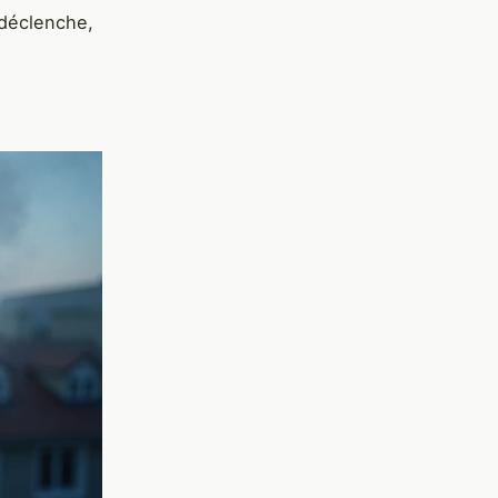
 déclenche,