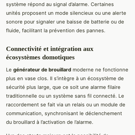
système répond au signal d’alarme. Certaines
unités proposent un mode silencieux ou une alerte
sonore pour signaler une baisse de batterie ou de
fluide, facilitant la prévention des pannes.
Connectivité et intégration aux
écosystèmes domotiques
Le
générateur de brouillard
moderne ne fonctionne
plus en vase clos. Il s’intègre à un écosystème de
sécurité plus large, que ce soit une alarme filaire
traditionnelle ou un système sans fil connecté. Le
raccordement se fait via un relais ou un module de
communication, synchronisant le déclenchement
du brouillard à l’activation de l’alarme.