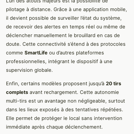
L’un des atouts majeurs est la possibilité de
pilotage à distance. Grâce à une application mobile,
il devient possible de surveiller l’état du système,
de recevoir des alertes en temps réel ou même de
déclencher manuellement le brouillard en cas de
doute. Cette connectivité s’étend à des protocoles
comme
SmartLife
ou d’autres plateformes
professionnelles, intégrant le dispositif à une
supervision globale.
Enfin, certains modèles proposent jusqu’à
20 tirs
complets
avant rechargement. Cette autonomie
multi-tirs est un avantage non négligeable, surtout
dans les lieux exposés à des tentatives répétées.
Elle permet de protéger le local sans intervention
immédiate après chaque déclenchement.