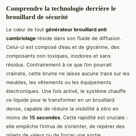
Comprendre la technologie derrière le
brouillard de sécurité
Le cœur de tout
générateur brouillard anti
cambriolage
réside dans son fluide de diffusion.
Celui-ci est composé d’eau et de glycérine, des
composants non toxiques, inodores et sans
résidus. Contrairement à ce que l’on pourrait
craindre, cette brume ne laisse aucune trace sur les
meubles, les vêtements ou les équipements
électroniques. Une fois activé, le système chauffe
ce liquide pour le transformer en un brouillard
dense, capable de réduire la visibilité à zéro en
moins de
15 secondes
. Cette rapidité est cruciale :
elle empêche l’intrus de s’orienter, de repérer des
objets de valeur ou de forcer une sortie.