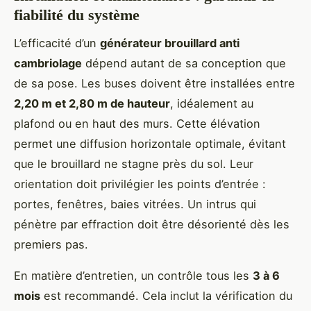
fiabilité du système
L’efficacité d’un
générateur brouillard anti
cambriolage
dépend autant de sa conception que
de sa pose. Les buses doivent être installées entre
2,20 m et 2,80 m de hauteur
, idéalement au
plafond ou en haut des murs. Cette élévation
permet une diffusion horizontale optimale, évitant
que le brouillard ne stagne près du sol. Leur
orientation doit privilégier les points d’entrée :
portes, fenêtres, baies vitrées. Un intrus qui
pénètre par effraction doit être désorienté dès les
premiers pas.
En matière d’entretien, un contrôle tous les
3 à 6
mois
est recommandé. Cela inclut la vérification du