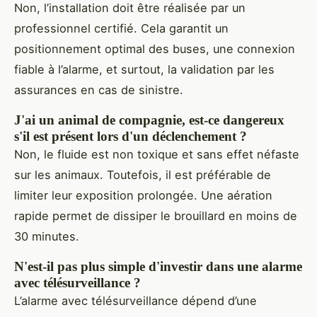
Non, l’installation doit être réalisée par un
professionnel certifié. Cela garantit un
positionnement optimal des buses, une connexion
fiable à l’alarme, et surtout, la validation par les
assurances en cas de sinistre.
J'ai un animal de compagnie, est-ce dangereux
s'il est présent lors d'un déclenchement ?
Non, le fluide est non toxique et sans effet néfaste
sur les animaux. Toutefois, il est préférable de
limiter leur exposition prolongée. Une aération
rapide permet de dissiper le brouillard en moins de
30 minutes.
N'est-il pas plus simple d'investir dans une alarme
avec télésurveillance ?
L’alarme avec télésurveillance dépend d’une