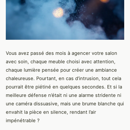
Vous avez passé des mois à agencer votre salon
avec soin, chaque meuble choisi avec attention,
chaque lumière pensée pour créer une ambiance
chaleureuse. Pourtant, en cas d’intrusion, tout cela
pourrait être piétiné en quelques secondes. Et si la
meilleure défense n’était ni une alarme stridente ni
une caméra dissuasive, mais une brume blanche qui
envahit la pièce en silence, rendant l’air
impénétrable ?