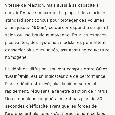
vitesse de réaction, mais aussi à sa capacité à
couvrir l’espace concerné. La plupart des modèles
standard sont conçus pour protéger des volumes
allant jusqu’à
150 m³
, ce qui correspond à un grand
salon ou une boutique moyenne. Pour les espaces
plus vastes, des systèmes modulaires permettent
d’associer plusieurs unités, assurant une couverture
homogène.
Le débit de diffusion, souvent compris entre
80 et
150 m³/min
, est un indicateur clé de performance.
Plus le débit est élevé, plus la pièce se remplit
rapidement, réduisant la fenêtre d’action de l’intrus.
Un cambrioleur n’a généralement pas plus de 30
secondes d’efficacité avant que les forces de
l’ordre soient alertées - c’est précisément ce laps