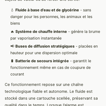
💧
Fluide à base d’eau et de glycérine
- sans
danger pour les personnes, les animaux et les
biens
🔥
Système de chauffe interne
- génère la brume
par vaporisation instantanée
📢
Buses de diffusion stratégiques
- placées en
hauteur pour une dispersion optimale
🔋
Batterie de secours intégrée
- garantit le
fonctionnement même en cas de coupure de
courant
Ce fonctionnement repose sur une chaîne
technologique fiable et autonome. Le fluide est
stocké dans une cartouche scellée, préservant sa
qualité dans le temps. Lorsque l’alarme est