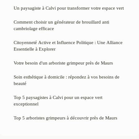
Un paysagiste à Calvi pour transformer votre espace vert
Comment choisir un générateur de brouillard anti
cambriolage efficace
Citoyenneté Active et Influence Politique : Une Alliance
Essentielle à Explorer
Votre besoin d'un arboriste grimpeur près de Maurs
Soin esthétique à domicile : répondez à vos besoins de
beauté
Top 5 paysagistes à Calvi pour un espace vert
exceptionnel
Top 5 arboristes grimpeurs à découvrir près de Maurs