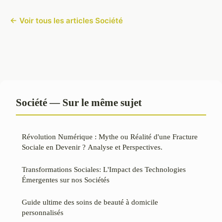
← Voir tous les articles Société
Société — Sur le même sujet
Révolution Numérique : Mythe ou Réalité d'une Fracture
Sociale en Devenir ? Analyse et Perspectives.
Transformations Sociales: L'Impact des Technologies
Émergentes sur nos Sociétés
Guide ultime des soins de beauté à domicile
personnalisés