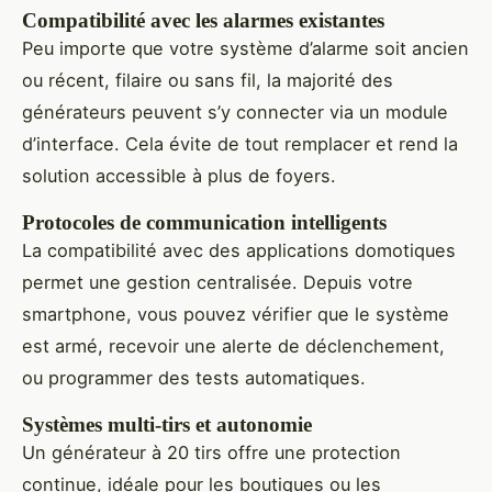
Compatibilité avec les alarmes existantes
Peu importe que votre système d’alarme soit ancien
ou récent, filaire ou sans fil, la majorité des
générateurs peuvent s’y connecter via un module
d’interface. Cela évite de tout remplacer et rend la
solution accessible à plus de foyers.
Protocoles de communication intelligents
La compatibilité avec des applications domotiques
permet une gestion centralisée. Depuis votre
smartphone, vous pouvez vérifier que le système
est armé, recevoir une alerte de déclenchement,
ou programmer des tests automatiques.
Systèmes multi-tirs et autonomie
Un générateur à 20 tirs offre une protection
continue, idéale pour les boutiques ou les