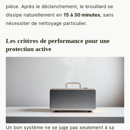
pièce. Après le déclenchement, le brouillard se
dissipe naturellement en
15 à 30 minutes
, sans
nécessiter de nettoyage particulier.
Les critères de performance pour une
protection active
Un bon système ne se juge pas seulement à sa