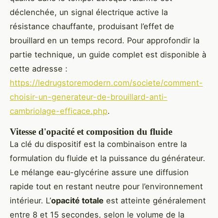
déclenchée, un signal électrique active la
résistance chauffante, produisant l’effet de
brouillard en un temps record. Pour approfondir la
partie technique, un guide complet est disponible à
cette adresse :
https://ledrugstoremodern.com/societe/comment-
choisir-un-generateur-de-brouillard-anti-
cambriolage-efficace.php
.
Vitesse d'opacité et composition du fluide
La clé du dispositif est la combinaison entre la
formulation du fluide et la puissance du générateur.
Le mélange eau-glycérine assure une diffusion
rapide tout en restant neutre pour l’environnement
intérieur. L’
opacité totale
est atteinte généralement
entre 8 et 15 secondes, selon le volume de la