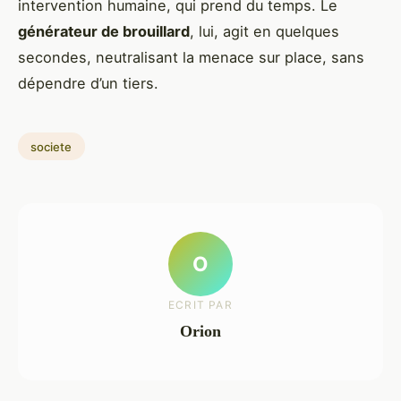
intervention humaine, qui prend du temps. Le
générateur de brouillard
, lui, agit en quelques
secondes, neutralisant la menace sur place, sans
dépendre d’un tiers.
societe
O
ECRIT PAR
Orion