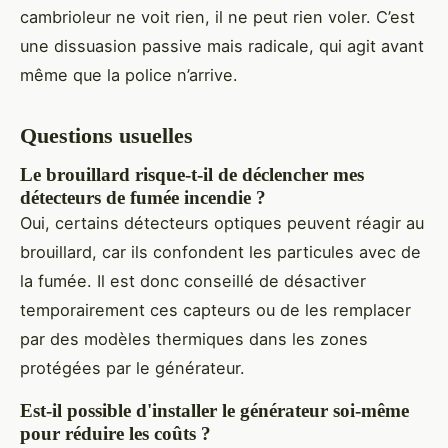
cambrioleur ne voit rien, il ne peut rien voler. C’est
une dissuasion passive mais radicale, qui agit avant
même que la police n’arrive.
Questions usuelles
Le brouillard risque-t-il de déclencher mes
détecteurs de fumée incendie ?
Oui, certains détecteurs optiques peuvent réagir au
brouillard, car ils confondent les particules avec de
la fumée. Il est donc conseillé de désactiver
temporairement ces capteurs ou de les remplacer
par des modèles thermiques dans les zones
protégées par le générateur.
Est-il possible d'installer le générateur soi-même
pour réduire les coûts ?