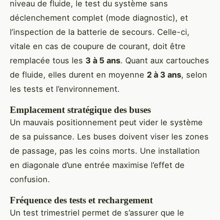
niveau de fluide, le test du système sans
déclenchement complet (mode diagnostic), et
l’inspection de la batterie de secours. Celle-ci,
vitale en cas de coupure de courant, doit être
remplacée tous les
3 à 5 ans
. Quant aux cartouches
de fluide, elles durent en moyenne
2 à 3 ans
, selon
les tests et l’environnement.
Emplacement stratégique des buses
Un mauvais positionnement peut vider le système
de sa puissance. Les buses doivent viser les zones
de passage, pas les coins morts. Une installation
en diagonale d’une entrée maximise l’effet de
confusion.
Fréquence des tests et rechargement
Un test trimestriel permet de s’assurer que le