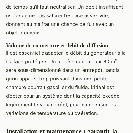
de temps qu’il faut neutraliser. Un débit insuffisant
risque de ne pas saturer l’espace assez vite,
donnant au malfrat une chance de fuir avec un
objet précieux.
Volume de couverture et débit de diffusion
Il est essentiel d’adapter le débit du générateur à la
surface protégée. Un modèle conçu pour 80 m³
sera sous-dimensionné dans un entrepôt, tandis
qu’un appareil trop puissant dans une petite
chambre pourrait gaspiller du fluide. L’idéal est
d’opter pour un système dont la capacité excède
légèrement le volume réel, pour compenser les
variations de température ou d’aération.
Installation et maintenance : garantir la