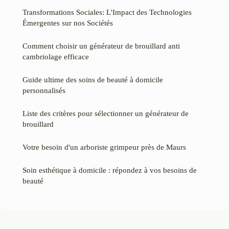
Transformations Sociales: L'Impact des Technologies
Émergentes sur nos Sociétés
Comment choisir un générateur de brouillard anti
cambriolage efficace
Guide ultime des soins de beauté à domicile
personnalisés
Liste des critères pour sélectionner un générateur de
brouillard
Votre besoin d'un arboriste grimpeur près de Maurs
Soin esthétique à domicile : répondez à vos besoins de
beauté