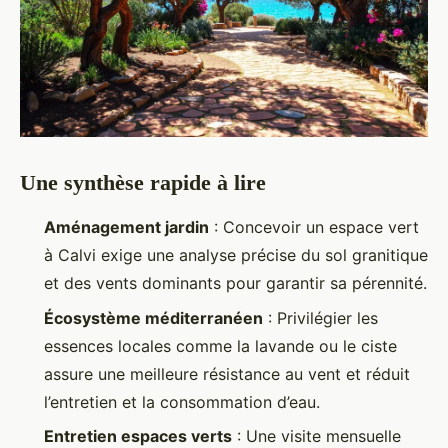
Une synthèse rapide à lire
Aménagement jardin
: Concevoir un espace vert
à Calvi exige une analyse précise du sol granitique
et des vents dominants pour garantir sa pérennité.
Écosystème méditerranéen
: Privilégier les
essences locales comme la lavande ou le ciste
assure une meilleure résistance au vent et réduit
l’entretien et la consommation d’eau.
Entretien espaces verts
: Une visite mensuelle