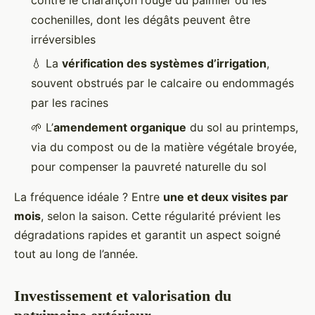
cochenilles, dont les dégâts peuvent être
irréversibles
💧 La
vérification des systèmes d’irrigation
,
souvent obstrués par le calcaire ou endommagés
par les racines
🌱 L’
amendement organique
du sol au printemps,
via du compost ou de la matière végétale broyée,
pour compenser la pauvreté naturelle du sol
La fréquence idéale ? Entre
une et deux visites par
mois
, selon la saison. Cette régularité prévient les
dégradations rapides et garantit un aspect soigné
tout au long de l’année.
Investissement et valorisation du