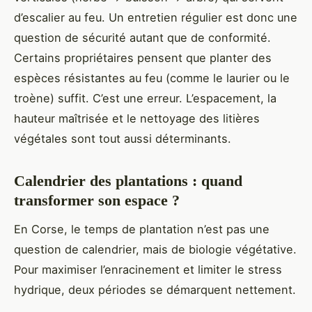
d’escalier au feu. Un entretien régulier est donc une
question de sécurité autant que de conformité.
Certains propriétaires pensent que planter des
espèces résistantes au feu (comme le laurier ou le
troène) suffit. C’est une erreur. L’espacement, la
hauteur maîtrisée et le nettoyage des litières
végétales sont tout aussi déterminants.
Calendrier des plantations : quand
transformer son espace ?
En Corse, le temps de plantation n’est pas une
question de calendrier, mais de biologie végétative.
Pour maximiser l’enracinement et limiter le stress
hydrique, deux périodes se démarquent nettement.