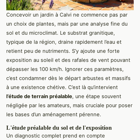
Concevoir un jardin à Calvi ne commence pas par
un choix de plantes, mais par une analyse fine du
sol et du microclimat. Le substrat granitique,
typique de la région, draine rapidement l’eau et
retient peu de nutriments. S’y ajoute une forte
exposition au soleil et des rafales de vent pouvant
dépasser les 100 km/h. Ignorer ces paramètres,
c’est condamner dès le départ arbustes et massifs
à une existence chétive. C’est là qu’intervient
l’étude de terrain préalable
, une étape souvent
négligée par les amateurs, mais cruciale pour poser
les bases d’un aménagement pérenne.
L'étude préalable du sol et de l'exposition
Un diagnostic complet prend en compte