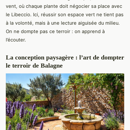
vent, où chaque plante doit négocier sa place avec
le Libeccio. Ici, réussir son espace vert ne tient pas
à la volonté, mais à une lecture aiguisée du milieu.
On ne dompte pas ce terroir : on apprend à
l’écouter.
La conception paysagère : l’art de dompter
le terroir de Balagne