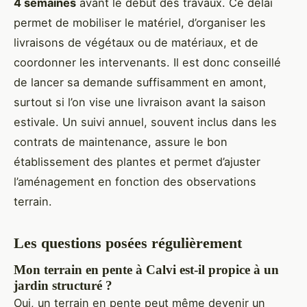
4 semaines
avant le début des travaux. Ce délai
permet de mobiliser le matériel, d’organiser les
livraisons de végétaux ou de matériaux, et de
coordonner les intervenants. Il est donc conseillé
de lancer sa demande suffisamment en amont,
surtout si l’on vise une livraison avant la saison
estivale. Un suivi annuel, souvent inclus dans les
contrats de maintenance, assure le bon
établissement des plantes et permet d’ajuster
l’aménagement en fonction des observations
terrain.
Les questions posées régulièrement
Mon terrain en pente à Calvi est-il propice à un
jardin structuré ?
Oui, un terrain en pente peut même devenir un