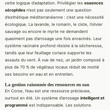
cette logique d’adaptation. Privilégier les
essences
xérophiles
n’est pas seulement une question
d’esthétique méditerranéenne : c’est une nécessité
écologique. La lavande, le romarin, le ciste, l’olivier
sauvage ou encore le myrte ne demandent
quasiment pas d’arrosage une fois enracinés. Leur
système racinaire profond résiste à la sécheresse,
tandis que leur feuillage coriace supporte les
assauts du vent. À vue de nez, un jardin composé à
plus de 70 % de végétaux locaux réduit de moitié
ses besoins en eau et en entretien.
La gestion raisonnée des ressources en eau
En Corse, l’eau est une ressource précieuse,
surtout en été. Un système d’arrosage
intelligent et
programmé
est indispensable. Les solutions