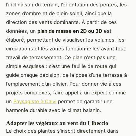
l’inclinaison du terrain, l’orientation des pentes, les
zones d’ombre et de plein soleil, ainsi que la
direction des vents dominants. À partir de ces
données, un
plan de masse en 2D ou 3D
est
élaboré, permettant de visualiser les volumes, les
circulations et les zones fonctionnelles avant tout
travail de terrassement. Ce plan n’est pas une
simple esquisse : c’est une feuille de route qui
guide chaque décision, de la pose d’une terrasse à
l’emplacement d’un olivier. Pour donner vie à ces
projets complexes, faire appel à un expert comme
un
Paysagiste à Calvi
permet de garantir une
harmonie durable avec le climat balanin.
Adapter les végétaux au vent du Libeccio
Le choix des plantes s’inscrit directement dans