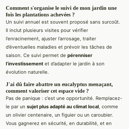
Comment s'organise le suivi de mon jardin une
fois les plantations achevées ?
Un suivi annuel est souvent proposé sans surcoût.
Il inclut plusieurs visites pour vérifier
l’enracinement, ajuster l’arrosage, traiter
d’éventuelles maladies et prévoir les tâches de
saison. Ce suivi permet de
pérenniser
l’investissement
et d’adapter le jardin à son
évolution naturelle.
J'ai dû faire abattre un eucalyptus menaçant,
comment valoriser cet espace vide ?
Pas de panique : c’est une opportunité. Remplacez-
le par un
sujet plus adapté au climat local
, comme
un olivier centenaire, un figuier ou un caroubier.
Vous gagnerez en sécurité, en durabilité, et en