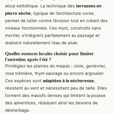
atout esthétique. La technique des
terrasses en
pierre sèche
, typique de l’architecture corse,
permet de lutter contre l’érosion tout en créant des
niveaux fonctionnels. Ces murs, construits sans
mortier, s’intègrent parfaitement au paysage et
drainent naturellement l’eau de pluie.
Quelles essences locales choisir pour limiter
l'entretien après l'été ?
Privilégiez les plantes du maquis : ciste, genévrier,
rose trémière, thym sauvage ou encore argousier.
Ces espèces sont
adaptées à la sécheresse
,
résistent au vent et nécessitent peu de taille. Elles
forment des massifs denses qui limitent la pousse
des adventices, réduisant ainsi les besoins de
désherbage.