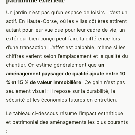
patrimoine extérieur
Un jardin n’est pas qu’un espace de loisirs : c’est un
actif. En Haute-Corse, où les villas côtières attirent
autant pour leur vue que pour leur cadre de vie, un
extérieur bien conçu peut faire la différence lors
d’une transaction. L’effet est palpable, même si les
chiffres varient selon l’emplacement et la qualité du
chantier. On estime généralement que
un
aménagement paysager de qualité ajoute entre 10
% et 15 % de valeur immobilière
. Ce gain n’est pas
seulement visuel : il repose sur la durabilité, la
sécurité et les économies futures en entretien.
Le tableau ci-dessous résume l’impact esthétique
et patrimonial des aménagements les plus courants
: