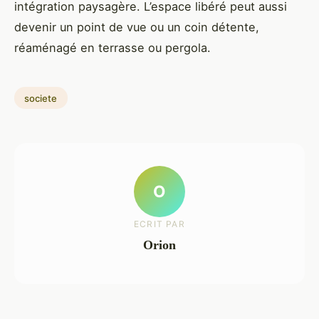
intégration paysagère. L’espace libéré peut aussi
devenir un point de vue ou un coin détente,
réaménagé en terrasse ou pergola.
societe
O
ECRIT PAR
Orion