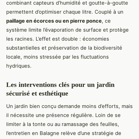
combinant capteurs d’humidité et goutte-à-goutte
permettent d’optimiser chaque litre. Couplé à un
paillage en écorces ou en pierre ponce
, ce
système limite l’évaporation de surface et protège
les racines. L’effet est double : économies
substantielles et préservation de la biodiversité
locale, moins stressée par les fluctuations
hydriques.
Les interventions clés pour un jardin
sécurisé et esthétique
Un jardin bien conçu demande moins d’efforts, mais
il nécessite une présence régulière. Loin de se
limiter à la tonte ou au ramassage des feuilles,
l’entretien en Balagne relève d’une stratégie de