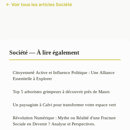
← Voir tous les articles Société
Société — À lire également
Citoyenneté Active et Influence Politique : Une Alliance
Essentielle à Explorer
Top 5 arboristes grimpeurs à découvrir près de Maurs
Un paysagiste à Calvi pour transformer votre espace vert
Révolution Numérique : Mythe ou Réalité d'une Fracture
Sociale en Devenir ? Analyse et Perspectives.