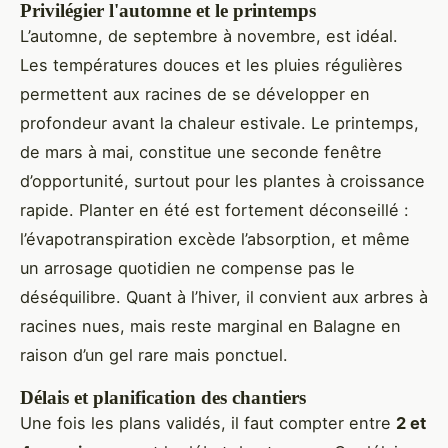
Privilégier l'automne et le printemps
L’automne, de septembre à novembre, est idéal.
Les températures douces et les pluies régulières
permettent aux racines de se développer en
profondeur avant la chaleur estivale. Le printemps,
de mars à mai, constitue une seconde fenêtre
d’opportunité, surtout pour les plantes à croissance
rapide. Planter en été est fortement déconseillé :
l’évapotranspiration excède l’absorption, et même
un arrosage quotidien ne compense pas le
déséquilibre. Quant à l’hiver, il convient aux arbres à
racines nues, mais reste marginal en Balagne en
raison d’un gel rare mais ponctuel.
Délais et planification des chantiers
Une fois les plans validés, il faut compter entre
2 et